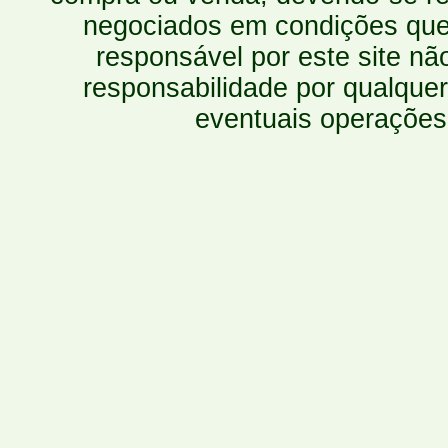
negociados em condições que 
responsável por este site n
responsabilidade por qualquer
eventuais operações